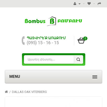
ՊԱՏՎԻՐԵ՛Ք ԱՌԱՔՈՒՄ
0
(095) 15 - 16 - 15
MENU
DALLAS OAK VITERBERG