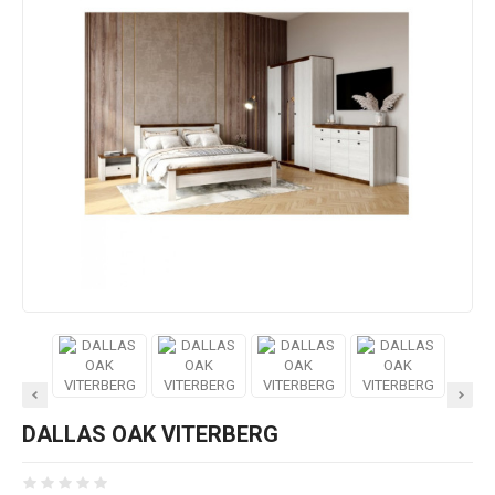
DALLAS OAK VITERBERG