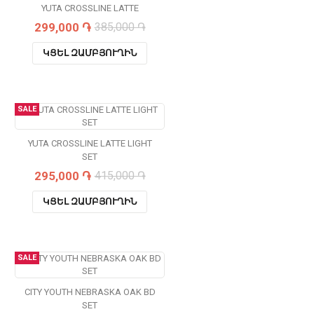
YUTA CROSSLINE LATTE
299,000 ֏
385,000 ֏
ԿՑԵԼ ԶԱՄԲՅՈՒՂԻՆ
SALE
YUTA CROSSLINE LATTE LIGHT
SET
295,000 ֏
415,000 ֏
ԿՑԵԼ ԶԱՄԲՅՈՒՂԻՆ
SALE
CITY YOUTH NEBRASKA OAK BD
SET