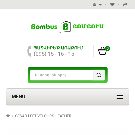
ՊԱՏՎԻՐԵ՛Ք ԱՌԱՔՈՒՄ
0
(095) 15 - 16 - 15
MENU
CESAR LEFT VELOURS-LEATHER