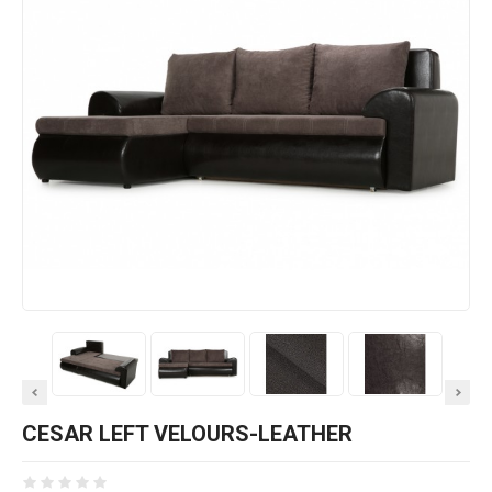
CESAR LEFT VELOURS-LEATHER