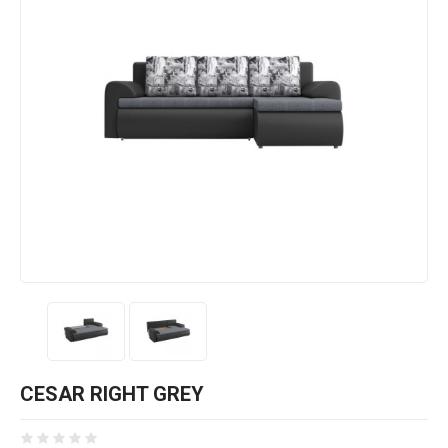
CESAR RIGHT GREY