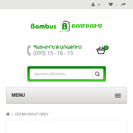
ՊԱՏՎԻՐԵ՛Ք ԱՌԱՔՈՒՄ
0
(095) 15 - 16 - 15
MENU
CESAR RIGHT GREY