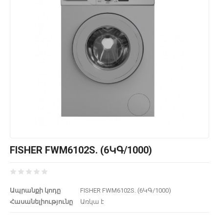
FISHER FWM6102S. (6ԿԳ/1000)
Ապրանքի կոդը
FISHER FWM6102S. (6ԿԳ/1000)
Հասանելիությունը
Առկա է