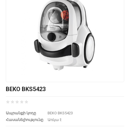
BEKO BKS5423
Ապրանքի կոդը
BEKO BKS5423
Հասանելիությունը
Առկա է