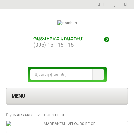
ՊԱՏՎԻՐԵ՛Ք ԱՌԱՔՈՒՄ
0
(095) 15 - 16 - 15
MENU
MARRAKESH VELOURS BEIGE