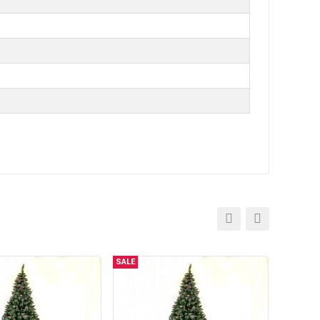
SALE
SALE