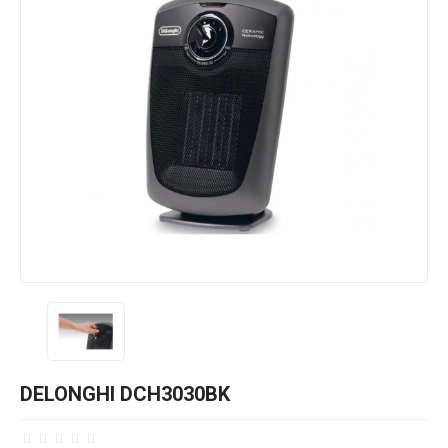
DELONGHI DCH3030BK